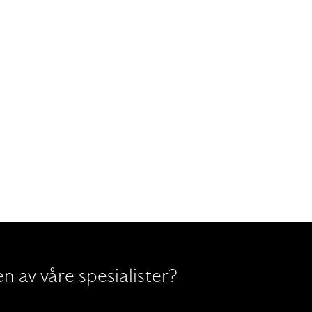
n av våre spesialister?