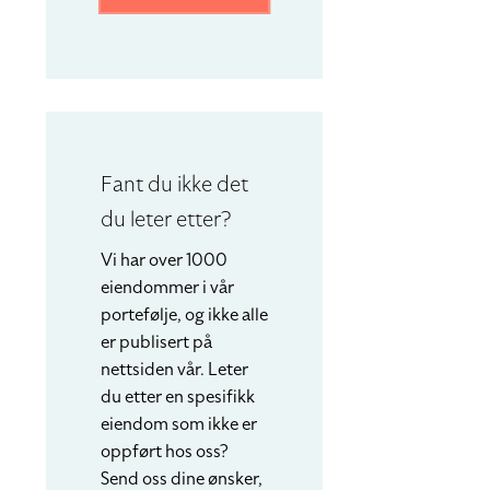
Fant du ikke det
du leter etter?
Vi har over 1000
eiendommer i vår
portefølje, og ikke alle
er publisert på
nettsiden vår. Leter
du etter en spesifikk
eiendom som ikke er
oppført hos oss?
Send oss dine ønsker,