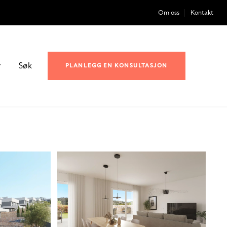
Om oss
Kontakt
r
Søk
PLANLEGG EN KONSULTASJON