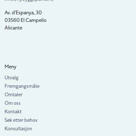
Av. d'Espanya, 30
03560 El Campello
Alicante
Meny
Utvalg
Fremgangsmåte
Omtaler
Om oss
Kontakt
Søk etter behov
Konsultasjon