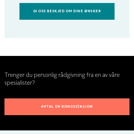
GI OSS BESKJED OM DINE ØNSKER
Trenger du personlig rådgivning fra en av våre
spesialister?
AVTAL EN KONSULTASJON