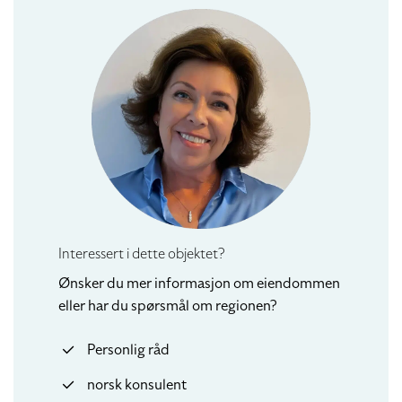
Interessert i dette objektet?
Ønsker du mer informasjon om eiendommen
eller har du spørsmål om regionen?
Personlig råd
norsk konsulent