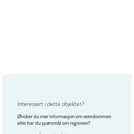
Interessert i dette objektet?
Ønsker du mer informasjon om eiendommen
eller har du spørsmål om regionen?