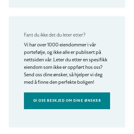
Fant du ikke det du leter etter?
Vi har over 1000 eiendommer i vår
portefølje, og ikke alle er publisert på
nettsiden vår. Leter du etter en spesifikk
eiendom som ikke er oppført hos oss?
Send oss dine ønsker, så hjelper vi deg
med å finne den perfekte boligen!
GI OSS BESKJED OM DINE ØNSKER