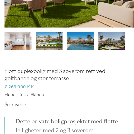
Flott duplexbolig med 3 soverom rett ved
golfbanen og stor terrasse
€ 269.000 K.K.
Elche, Costa Blanca
Beskrivelse
Dette private boligprosjektet med flotte
leiligheter med 2 og 3 soverom