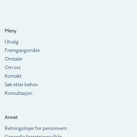
Meny
Utvalg
Fremgangsmåte
Omtaler
Om oss
Kontakt
Søk etter behov
Konsultasjon
Annet
Retningslinjer for personvern