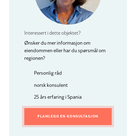
Interessert i dette objektet?
Ønsker du mer informasjon om
eiendommen eller har du spørsmål om
regionen?
Personlig råd
norsk konsulent
25 års erfaring i Spania
PLANLEGG EN KONSULTASJON