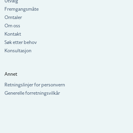
Utvalg
Fremgangsmåte
Omtaler
Om oss
Kontakt
Søk etter behov
Konsultasjon
Annet
Retningslinjer for personvern
Generelle forretningsvilkår