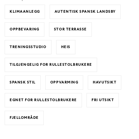
KLIMAANLEGG
AUTENTISK SPANSK LANDSBY
OPPBEVARING
STOR TERRASSE
TRENINGSSTUDIO
HEIS
TILGJENGELIG FOR RULLESTOLBRUKERE
SPANSK STIL
OPPVARMING
HAVUTSIKT
EGNET FOR RULLESTOLBRUKERE
FRI UTSIKT
FJELLOMRÅDE