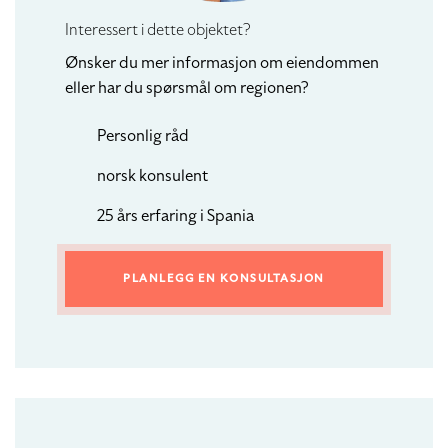
Interessert i dette objektet?
Ønsker du mer informasjon om eiendommen
eller har du spørsmål om regionen?
Personlig råd
norsk konsulent
25 års erfaring i Spania
PLANLEGG EN KONSULTASJON